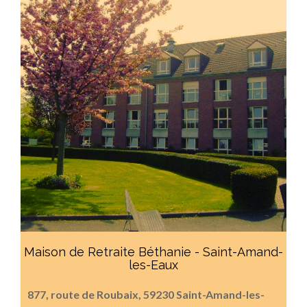
Maison de Retraite Béthanie - Saint-Amand-
les-Eaux
877, route de Roubaix, 59230 Saint-Amand-les-