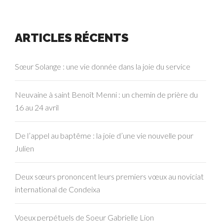
ARTICLES RÉCENTS
Sœur Solange : une vie donnée dans la joie du service
Neuvaine à saint Benoît Menni : un chemin de prière du
16 au 24 avril
De l’appel au baptême : la joie d’une vie nouvelle pour
Julien
Deux sœurs prononcent leurs premiers vœux au noviciat
international de Condeixa
Voeux perpétuels de Soeur Gabrielle Lion